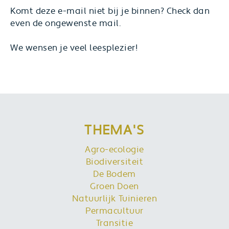
Komt deze e-mail niet bij je binnen? Check dan
even de ongewenste mail.
We wensen je veel leesplezier!
THEMA'S
Agro-ecologie
Biodiversiteit
De Bodem
Groen Doen
Natuurlijk Tuinieren
Permacultuur
Transitie