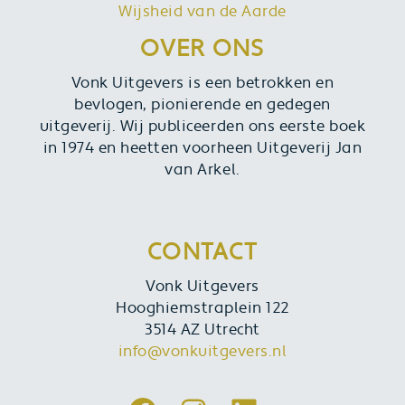
Wijsheid van de Aarde
OVER ONS
Vonk Uitgevers is een betrokken en
bevlogen, pionierende en gedegen
uitgeverij. Wij publiceerden ons eerste boek
in 1974 en heetten voorheen Uitgeverij Jan
van Arkel.
CONTACT
Vonk Uitgevers
Hooghiemstraplein 122
3514 AZ Utrecht
info@vonkuitgevers.nl