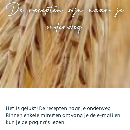
De recepten zijn naar je
onderweg
Het is gelukt! De recepten naar je onderweg.
Binnen enkele minuten ontvang je de e-mail en
kun je de pagina’s lezen.