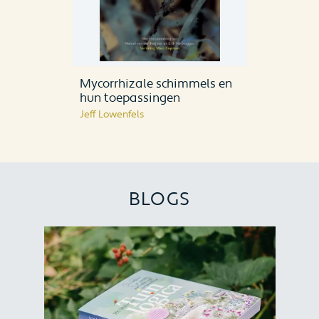
Mycorrhizale schimmels en
hun toepassingen
Jeff Lowenfels
BLOGS