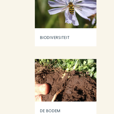
BIODIVERSITEIT
DE BODEM