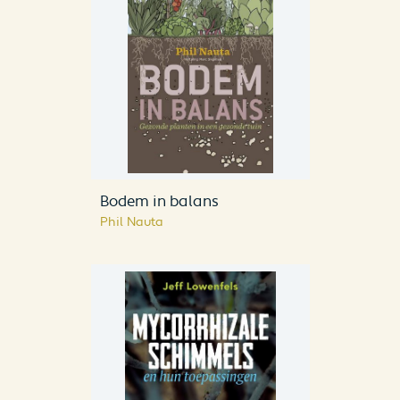
Bodem in balans
Phil Nauta