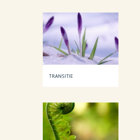
TRANSITIE