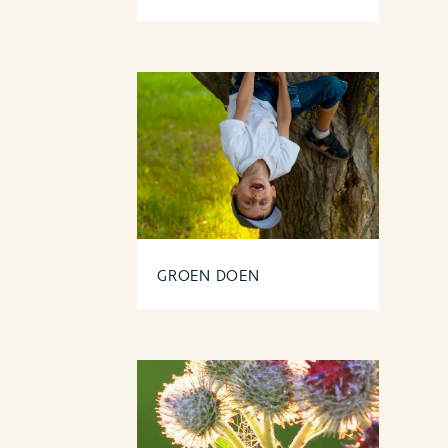
GROEN DOEN