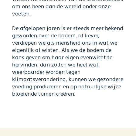
om ons heen dan de wereld onder onze
voeten.
De afgelopen jaren is er steeds meer bekend
geworden over de bodem, of liever,
verdiepen we als mensheid ons in wat we
eigenlijk al wisten. Als we de bodem de
kans geven om haar eigen evenwicht te
hervinden, dan zullen we heel wat
weerbaarder worden tegen
klimaatsverandering, kunnen we gezondere
voeding produceren en op natuurlijke wijze
bloeiende tuinen creëren.