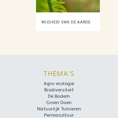
WIJSHEID VAN DE AARDE
THEMA'S
Agro-ecologie
Biodiversiteit
De Bodem
Groen Doen
Natuurlijk Tuinieren
Permacultuur