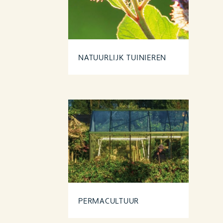
NATUURLIJK TUINIEREN
PERMACULTUUR