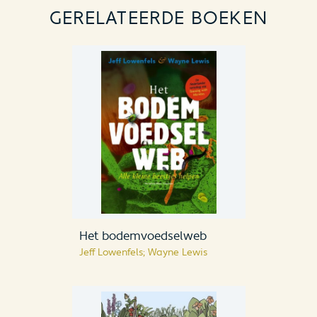
GERELATEERDE BOEKEN
Het bodemvoedselweb
Jeff Lowenfels; Wayne Lewis