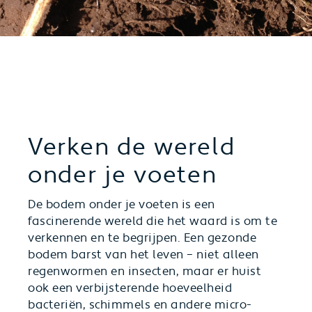
Verken de wereld
onder je voeten
De bodem onder je voeten is een
fascinerende wereld die het waard is om te
verkennen en te begrijpen. Een gezonde
bodem barst van het leven – niet alleen
regenwormen en insecten, maar er huist
ook een verbijsterende hoeveelheid
bacteriën, schimmels en andere micro-