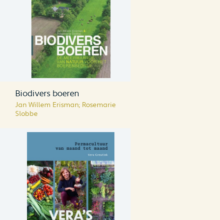
Biodivers boeren
Jan Willem Erisman; Rosemarie
Slobbe