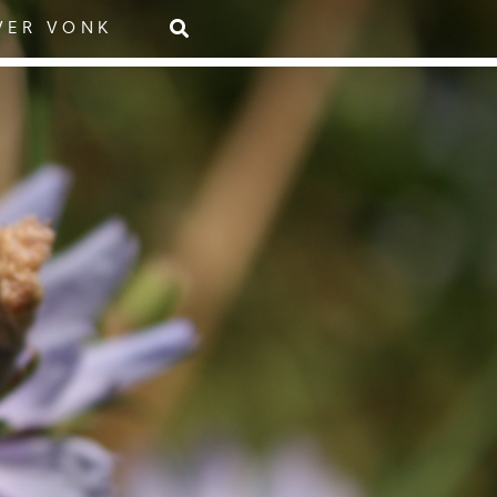
VER VONK