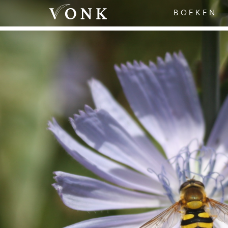
BOEKEN