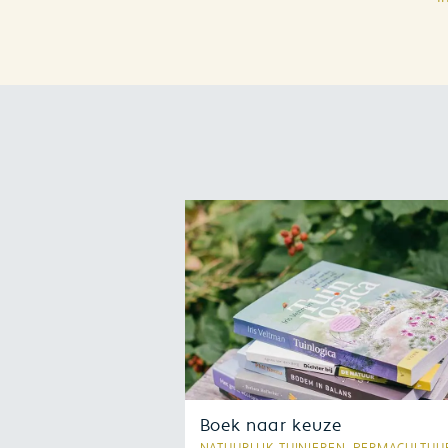
Boek naar keuze