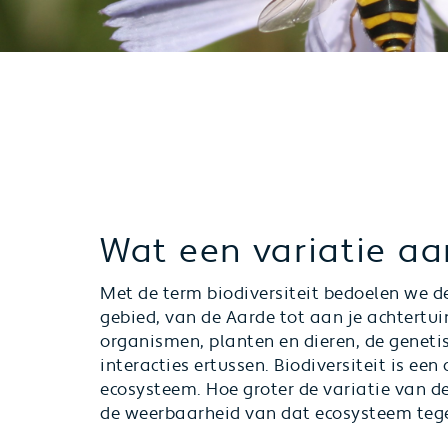
Wat een variatie aa
Met de term biodiversiteit bedoelen we d
gebied, van de Aarde tot aan je achtertui
organismen, planten en dieren, de genetis
interacties ertussen. Biodiversiteit is een
ecosysteem. Hoe groter de variatie van 
de weerbaarheid van dat ecosysteem tege