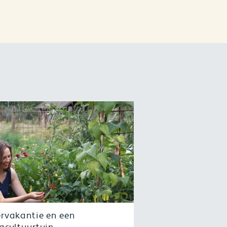
rvakantie en een