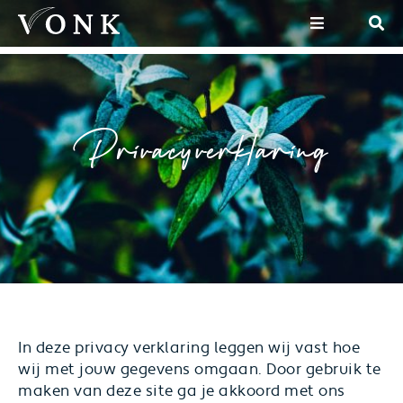
Privacyverklaring
In deze privacy verklaring leggen wij vast hoe
wij met jouw gegevens omgaan. Door gebruik te
maken van deze site ga je akkoord met ons