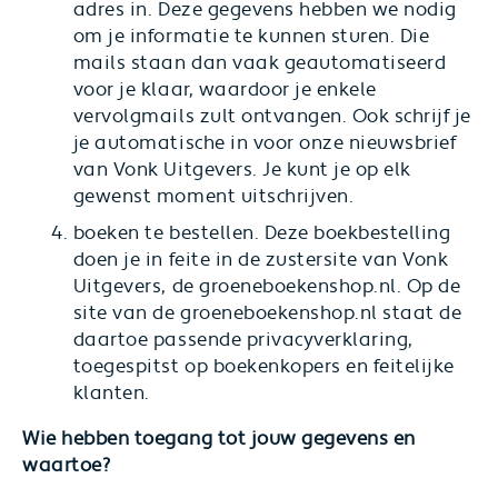
adres in. Deze gegevens hebben we nodig
om je informatie te kunnen sturen. Die
mails staan dan vaak geautomatiseerd
voor je klaar, waardoor je enkele
vervolgmails zult ontvangen. Ook schrijf je
je automatische in voor onze nieuwsbrief
van Vonk Uitgevers. Je kunt je op elk
gewenst moment uitschrijven.
boeken te bestellen. Deze boekbestelling
doen je in feite in de zustersite van Vonk
Uitgevers, de groeneboekenshop.nl. Op de
site van de groeneboekenshop.nl staat de
daartoe passende privacyverklaring,
toegespitst op boekenkopers en feitelijke
klanten.
Wie hebben toegang tot jouw gegevens en
waartoe?