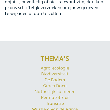
onjuist, onvolledig of niet relevant zijn, dan kunt
je ons schriftelijk verzoeken om jouw gegevens
te wijzigen of aan te vullen
THEMA'S
Agro-ecologie
Biodiversiteit
De Bodem
Groen Doen
Natuurlijk Tuinieren
Permacultuur
Transitie
Wijsheid van de Aarde