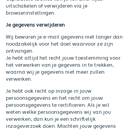
uitschakelen of verwijderen via je
browserinstellingen.
Je gegevens verwijderen
Wij bewaren je e-mail gegevens niet langer dan
noodzakelijk voor het doel waarvoor ze zijn
ontvangen.
Je hebt altijd het recht jouw toestemming voor
het verwerken van je gegevens in te trekken,
waarna wij je gegevens niet meer zullen
verwerken.
Je hebt ook recht op inzage in jouw
persoonsgegevens en het recht om jouw
persoonsgegevens te rectificeren. Als je wil
weten welke persoonsgegevens wij van jou
verwerken, dan kun je een schriftelijk
inzageverzoek doen. Mochten jouw gegevens