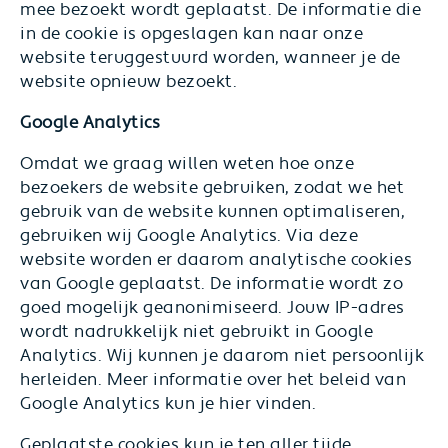
mee bezoekt wordt geplaatst. De informatie die
in de cookie is opgeslagen kan naar onze
website teruggestuurd worden, wanneer je de
website opnieuw bezoekt.
Google Analytics
Omdat we graag willen weten hoe onze
bezoekers de website gebruiken, zodat we het
gebruik van de website kunnen optimaliseren,
gebruiken wij Google Analytics. Via deze
website worden er daarom analytische cookies
van Google geplaatst. De informatie wordt zo
goed mogelijk geanonimiseerd. Jouw IP-adres
wordt nadrukkelijk niet gebruikt in Google
Analytics. Wij kunnen je daarom niet persoonlijk
herleiden. Meer informatie over het beleid van
Google Analytics kun je hier vinden.
Geplaatste cookies kun je ten aller tijde