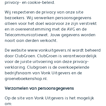
privacy- en cookie-beleid.
Wij respecteren de privacy van onze site
bezoekers. Wij verwerken persoonsgegevens
alleen voor het doel waarvoor ze zijn verstrekt
en in overeenstemming met de AVG en de
Telecommunicatiewet. Jouw gegevens worden
nooit aan derden verkocht.
De website www.vonkuitgevers.nl wordt beheerd
door ClubGroen. ClubGroen is verantwoordelijk
voor de juiste uitvoering van deze privacy-
verklaring. Clubgroen is de overkoepelende
bedrijfsnaam van Vonk Uitgevers en de
groeneboekenshop.nl.
Verzamelen van persoonsgegevens
Op de site van Vonk Uitgevers is het mogelijk
om: