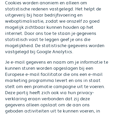
Cookies worden anoniem en alleen om
statistische redenen vastgelegd. Het helpt de
uitgeverij bij haar bedrijfsvoering en
weboptimalisatie, zodat we onszelf zo goed
mogelijk zichtbaar kunnen houden op het
internet. Door ons toe te staan je gegevens
statistisch vast te leggen geef je ons die
mogelijkheid. De statistische gegevens worden
vastgelegd bij Google Analytics.
Je e-mail gegevens en naam om je informatie te
kunnen sturen worden opgeslagen bij een
Europese e-mail facilitator die ons een e-mail
marketing programma levert en ons in staat
stelt om een promotie campagne uit te voeren.
Deze partij heeft zich ook via hun privacy-
verklaring eraan verbonden dat zij deze
gegevens alleen opslaat om de aan ons
geboden activiteiten uit te kunnen voeren, in