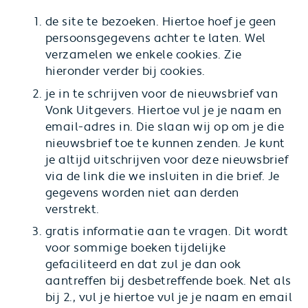
de site te bezoeken. Hiertoe hoef je geen
persoonsgegevens achter te laten. Wel
verzamelen we enkele cookies. Zie
hieronder verder bij cookies.
je in te schrijven voor de nieuwsbrief van
Vonk Uitgevers. Hiertoe vul je je naam en
email-adres in. Die slaan wij op om je die
nieuwsbrief toe te kunnen zenden. Je kunt
je altijd uitschrijven voor deze nieuwsbrief
via de link die we insluiten in die brief. Je
gegevens worden niet aan derden
verstrekt.
gratis informatie aan te vragen. Dit wordt
voor sommige boeken tijdelijke
gefaciliteerd en dat zul je dan ook
aantreffen bij desbetreffende boek. Net als
bij 2., vul je hiertoe vul je je naam en email