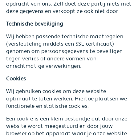
opdracht van ons. Zelf doet deze partij niets met
deze gegevens en verkoopt ze ook niet door.
Technische beveiliging
Wij hebben passende technische maatregelen
(versleuteling middels een SSL-certificaat)
genomen om persoonsgegevens te beveiligen
tegen verlies of andere vormen van
onrechtmatige verwerkingen.
Cookies
Wij gebruiken cookies om deze website
optimaal te laten werken. Hiertoe plaatsen we
functionele en statische cookies.
Een cookie is een klein bestandje dat door onze
website wordt meegestuurd en door jouw
browser op het apparaat waar je onze website