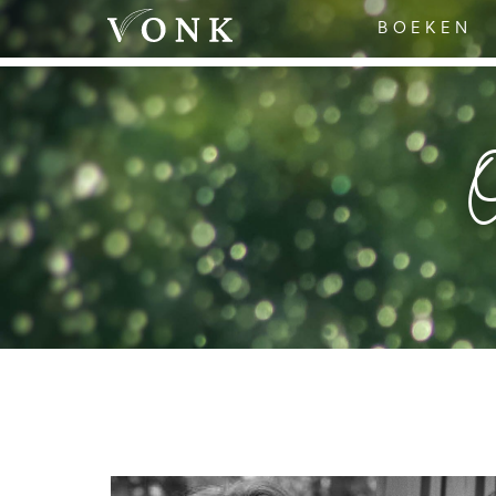
BOEKEN
O