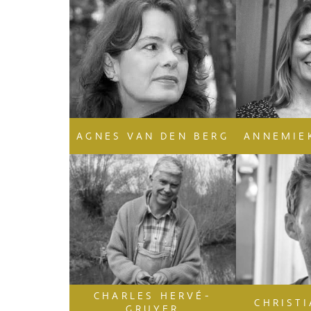
AGNES VAN DEN BERG
ANNEMIE
CHARLES HERVÉ-
CHRIST
GRUYER