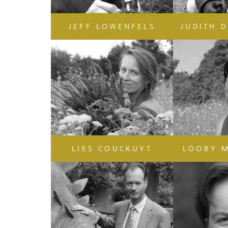
JEFF LOWENFELS
JUDITH 
LIES COUCKUYT
LOOBY 