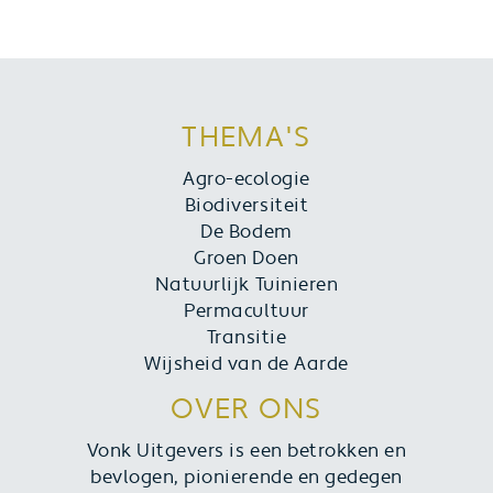
THEMA'S
Agro-ecologie
Biodiversiteit
De Bodem
Groen Doen
Natuurlijk Tuinieren
Permacultuur
Transitie
Wijsheid van de Aarde
OVER ONS
Vonk Uitgevers is een betrokken en
bevlogen, pionierende en gedegen