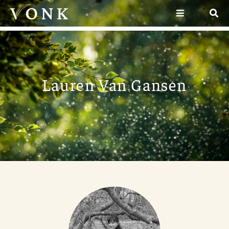
Lauren Van Gansen