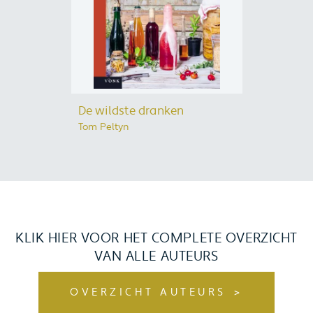
De wildste dranken
Tom Peltyn
KLIK HIER VOOR HET COMPLETE OVERZICHT
VAN ALLE AUTEURS
OVERZICHT AUTEURS