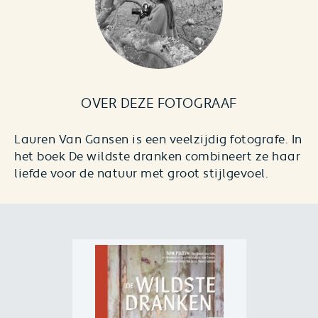
OVER DEZE FOTOGRAAF
Lauren Van Gansen is een veelzijdig fotografe. In
het boek De wildste dranken combineert ze haar
liefde voor de natuur met groot stijlgevoel.