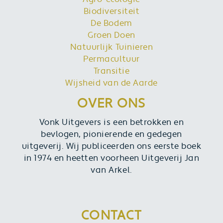
Biodiversiteit
De Bodem
Groen Doen
Natuurlijk Tuinieren
Permacultuur
Transitie
Wijsheid van de Aarde
OVER ONS
Vonk Uitgevers is een betrokken en
bevlogen, pionierende en gedegen
uitgeverij. Wij publiceerden ons eerste boek
in 1974 en heetten voorheen Uitgeverij Jan
van Arkel.
CONTACT