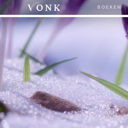
BOEKEN