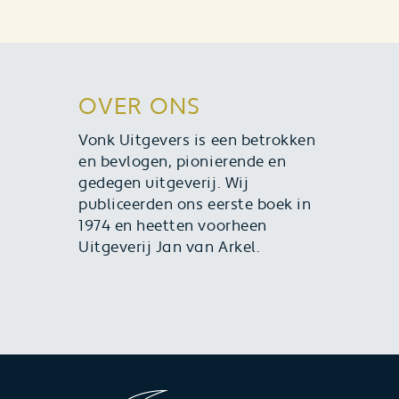
OVER ONS
Vonk Uitgevers is een betrokken
en bevlogen, pionierende en
gedegen uitgeverij. Wij
publiceerden ons eerste boek in
1974 en heetten voorheen
Uitgeverij Jan van Arkel.