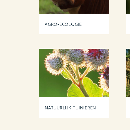
AGRO-ECOLOGIE
NATUURLIJK TUINIEREN