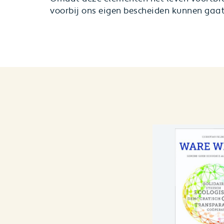
voorbij ons eigen bescheiden kunnen gaat