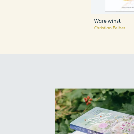
Ware winst
Christian Felber