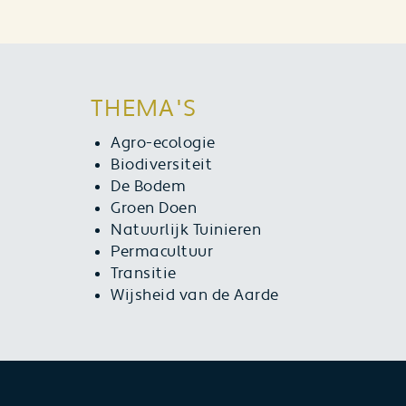
THEMA'S
Agro-ecologie
Biodiversiteit
De Bodem
Groen Doen
Natuurlijk Tuinieren
Permacultuur
Transitie
Wijsheid van de Aarde