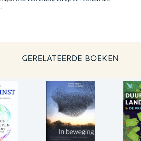
.
GERELATEERDE BOEKEN