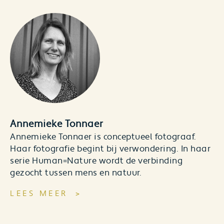
Annemieke Tonnaer
Annemieke Tonnaer is conceptueel fotograaf.
Haar fotografie begint bij verwondering. In haar
serie Human=Nature wordt de verbinding
gezocht tussen mens en natuur.
LEES MEER