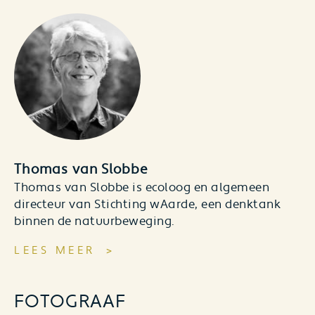
Thomas van Slobbe
Thomas van Slobbe is ecoloog en algemeen
directeur van Stichting wAarde, een denktank
binnen de natuurbeweging.
LEES MEER
FOTOGRAAF