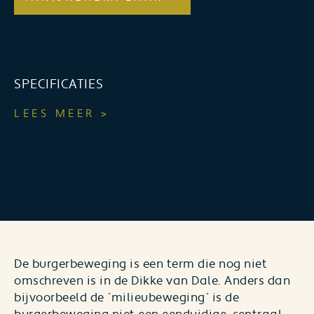
SPECIFICATIES
LEES MEER >
De burgerbeweging is een term die nog niet
omschreven is in de Dikke van Dale. Anders dan
bijvoorbeeld de ´milieubeweging´ is de