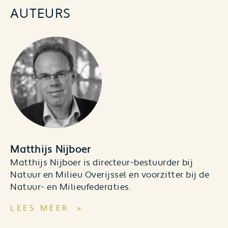
AUTEURS
Matthijs Nijboer
Matthijs Nijboer is directeur-bestuurder bij
Natuur en Milieu Overijssel en voorzitter bij de
Natuur- en Milieufederaties.
LEES MEER