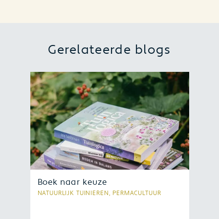
Gerelateerde blogs
Boek naar keuze
NATUURLIJK TUINIEREN, PERMACULTUUR