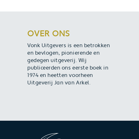
OVER ONS
Vonk Uitgevers is een betrokken
en bevlogen, pionierende en
gedegen uitgeverij. Wij
publiceerden ons eerste boek in
1974 en heetten voorheen
Uitgeverij Jan van Arkel.