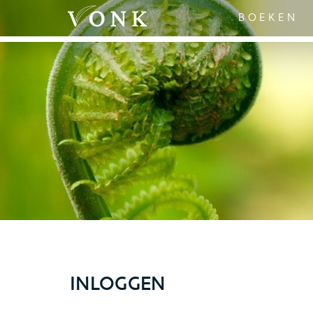
BOEKEN
INLOGGEN