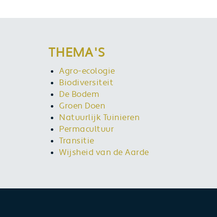
THEMA'S
Agro-ecologie
Biodiversiteit
De Bodem
Groen Doen
Natuurlijk Tuinieren
Permacultuur
Transitie
Wijsheid van de Aarde