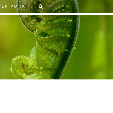
VER VONK