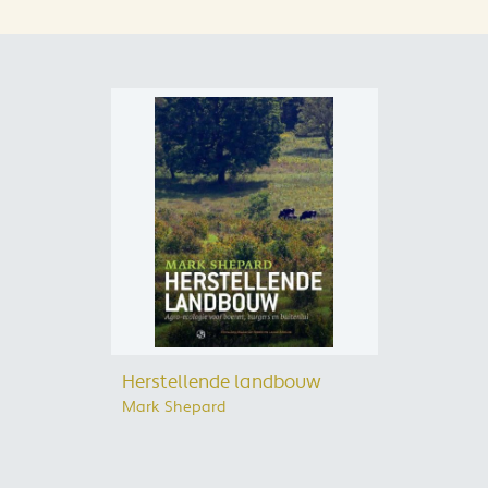
Herstellende landbouw
Mark Shepard