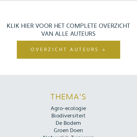
KLIK HIER VOOR HET COMPLETE OVERZICHT
VAN ALLE AUTEURS
OVERZICHT AUTEURS
THEMA'S
Agro-ecologie
Biodiversiteit
De Bodem
Groen Doen