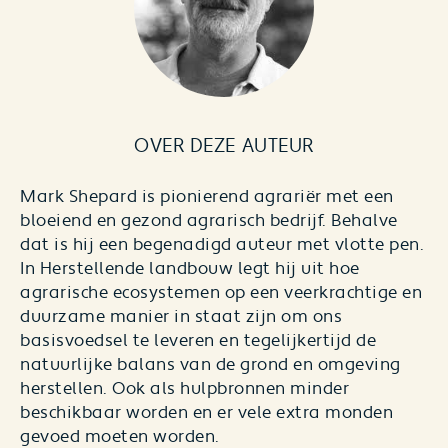
OVER DEZE AUTEUR
Mark Shepard is pionierend agrariër met een
bloeiend en gezond agrarisch bedrijf. Behalve
dat is hij een begenadigd auteur met vlotte pen.
In
Herstellende landbouw
legt hij uit hoe
agrarische ecosystemen op een veerkrachtige en
duurzame manier in staat zijn om ons
basisvoedsel te leveren en tegelijkertijd de
natuurlijke balans van de grond en omgeving
herstellen. Ook als hulpbronnen minder
beschikbaar worden en er vele extra monden
gevoed moeten worden.