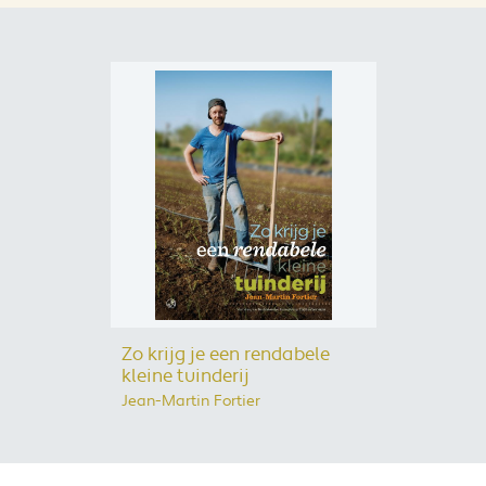
Zo krijg je een rendabele
kleine tuinderij
Jean-Martin Fortier