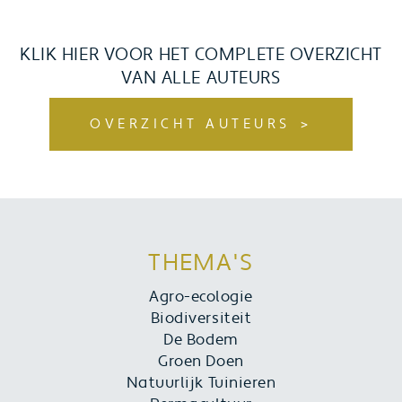
KLIK HIER VOOR HET COMPLETE OVERZICHT
VAN ALLE AUTEURS
OVERZICHT AUTEURS
THEMA'S
Agro-ecologie
Biodiversiteit
De Bodem
Groen Doen
Natuurlijk Tuinieren