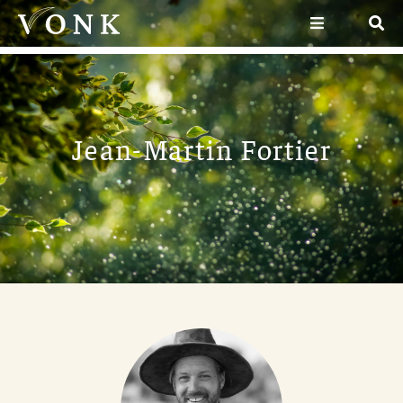
Jean-Martin Fortier