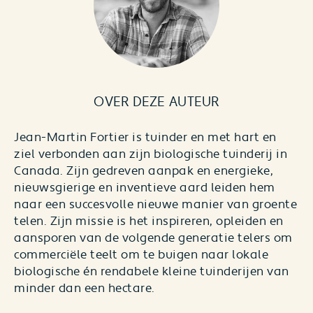
OVER DEZE AUTEUR
Jean-Martin Fortier is tuinder en met hart en
ziel verbonden aan zijn biologische tuinderij in
Canada. Zijn gedreven aanpak en energieke,
nieuwsgierige en inventieve aard leiden hem
naar een succesvolle nieuwe manier van groente
telen. Zijn missie is het inspireren, opleiden en
aansporen van de volgende generatie telers om
commerciële teelt om te buigen naar lokale
biologische én rendabele kleine tuinderijen van
minder dan een hectare.