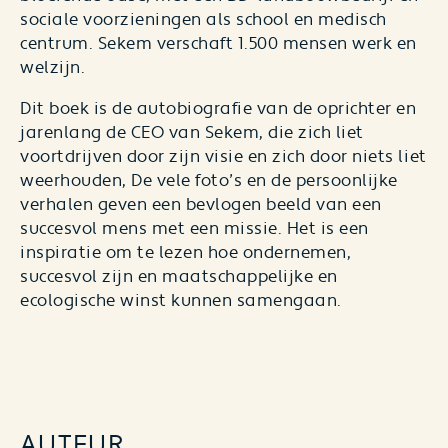
sociale voorzieningen als school en medisch
centrum.
Sekem
verschaft 1.500 mensen werk en
welzijn.
Dit boek is de autobiografie van de oprichter en
jarenlang de CEO van
Sekem
, die zich liet
voortdrijven door zijn visie en zich door niets liet
weerhouden, De vele foto’s en de persoonlijke
verhalen geven een bevlogen beeld van een
succesvol mens met een missie. Het is een
inspiratie om te lezen hoe ondernemen,
succesvol zijn en maatschappelijke en
ecologische winst kunnen samengaan.
AUTEUR