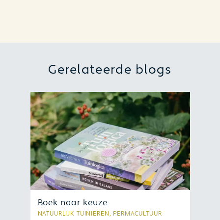
Gerelateerde blogs
Boek naar keuze
NATUURLIJK TUINIEREN, PERMACULTUUR