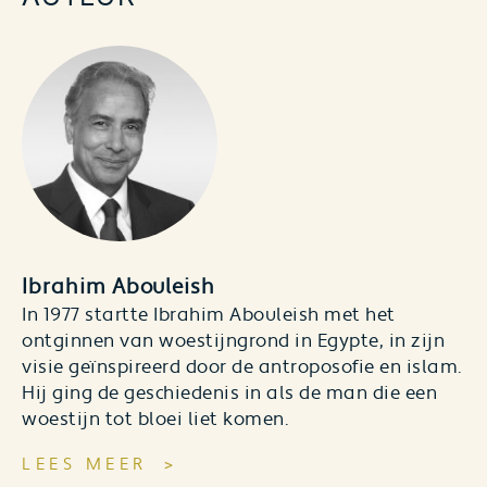
Ibrahim Abouleish
In 1977 startte Ibrahim Abouleish met het
ontginnen van woestijngrond in Egypte, in zijn
visie geïnspireerd door de antroposofie en islam.
Hij ging de geschiedenis in als de man die een
woestijn tot bloei liet komen.
LEES MEER