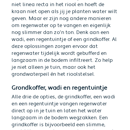
niet linea recta in het riool en hoeft de
kraan niet open als jij je planten water wilt
geven. Maar er zijn nog andere manieren
om regenwater op te vangen en eigenlijk
nog slimmer dan zo’n ton. Denk aan een
wadi, een regentuintje of een grindkoffer. Al
deze oplossingen zorgen ervoor dat
regenwater tijdelijk wordt gebufferd en
langzaam in de bodem infiltreert. Zo help
je niet alleen je tuin, maar ook het
grondwaterpeil én het rioolstelsel.
Grondkoffer, wadi en regentuintje
Alle drie de opties, de grindkoffer, een wadi
en een regentuintje vangen regenwater
direct op in je tuin en laten het water
langzaam in de bodem wegzakken. Een
grindkoffer is bijvoorbeeld een slimme,