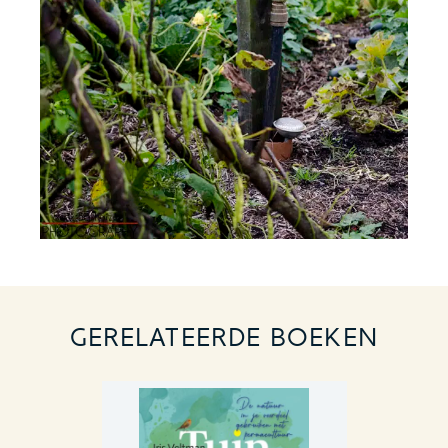
GERELATEERDE BOEKEN