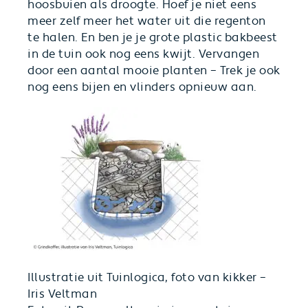
hoosbuien als droogte. Hoef je niet eens
meer zelf meer het water uit die regenton
te halen. En ben je je grote plastic bakbeest
in de tuin ook nog eens kwijt. Vervangen
door een aantal mooie planten – Trek je ook
nog eens bijen en vlinders opnieuw aan.
Illustratie uit Tuinlogica, foto van kikker –
Iris Veltman