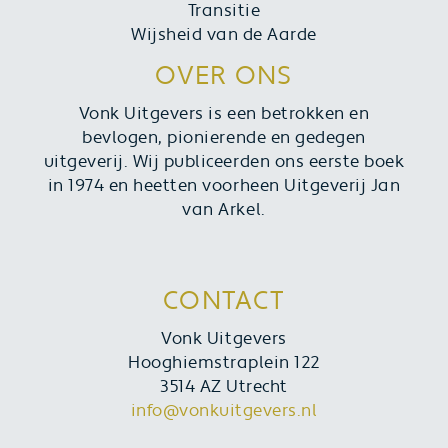
Transitie
Wijsheid van de Aarde
OVER ONS
Vonk Uitgevers is een betrokken en
bevlogen, pionierende en gedegen
uitgeverij. Wij publiceerden ons eerste boek
in 1974 en heetten voorheen Uitgeverij Jan
van Arkel.
CONTACT
Vonk Uitgevers
Hooghiemstraplein 122
3514 AZ Utrecht
info@vonkuitgevers.nl