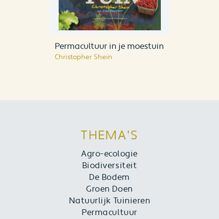
Permacultuur in je moestuin
Christopher Shein
THEMA'S
Agro-ecologie
Biodiversiteit
De Bodem
Groen Doen
Natuurlijk Tuinieren
Permacultuur