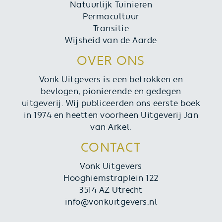
Natuurlijk Tuinieren
Permacultuur
Transitie
Wijsheid van de Aarde
OVER ONS
Vonk Uitgevers is een betrokken en
bevlogen, pionierende en gedegen
uitgeverij. Wij publiceerden ons eerste boek
in 1974 en heetten voorheen Uitgeverij Jan
van Arkel.
CONTACT
Vonk Uitgevers
Hooghiemstraplein 122
3514 AZ Utrecht
info@vonkuitgevers.nl