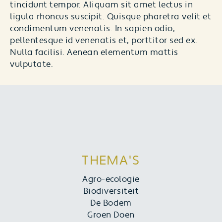
tincidunt tempor. Aliquam sit amet lectus in
ligula rhoncus suscipit. Quisque pharetra velit et
condimentum venenatis. In sapien odio,
pellentesque id venenatis et, porttitor sed ex.
Nulla facilisi. Aenean elementum mattis
vulputate.
THEMA'S
Agro-ecologie
Biodiversiteit
De Bodem
Groen Doen