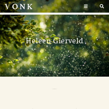
Heleen Gierveld