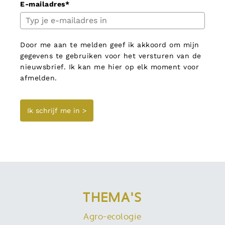
E-mailadres*
Door me aan te melden geef ik akkoord om mijn
gegevens te gebruiken voor het versturen van de
nieuwsbrief. Ik kan me hier op elk moment voor
afmelden.
Ik schrijf me in >
THEMA'S
Agro-ecologie