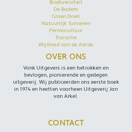
Biodiversiteit
De Bodem
Groen Doen
Natuurlijk Tuinieren
Permacultuur
Transitie
Wijsheid van de Aarde
OVER ONS
Vonk Uitgevers is een betrokken en
bevlogen, pionierende en gedegen
uitgeverij. Wij publiceerden ons eerste boek
in 1974 en heetten voorheen Uitgeverij Jan
van Arkel.
CONTACT