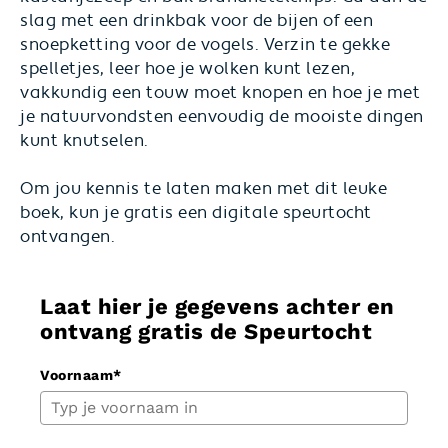
slag met een drinkbak voor de bijen of een
snoepketting voor de vogels. Verzin te gekke
spelletjes, leer hoe je wolken kunt lezen,
vakkundig een touw moet knopen en hoe je met
je natuurvondsten eenvoudig de mooiste dingen
kunt knutselen.
Om jou kennis te laten maken met dit leuke
boek, kun je gratis een digitale speurtocht
ontvangen.
Laat hier je gegevens achter en
ontvang gratis de Speurtocht
Voornaam*