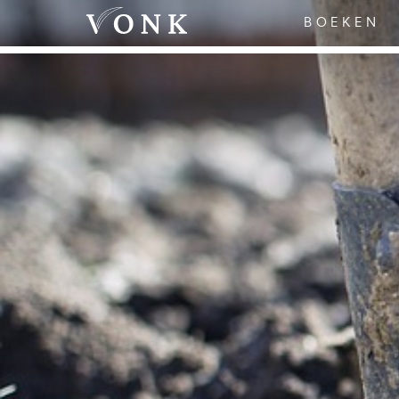
BOEKEN