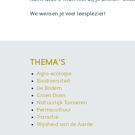
We wensen je veel leesplezier!
THEMA'S
Agro-ecologie
Biodiversiteit
De Bodem
Groen Doen
Natuurlijk Tuinieren
Permacultuur
Transitie
Wijsheid van de Aarde