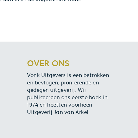
OVER ONS
Vonk Uitgevers is een betrokken
en bevlogen, pionierende en
gedegen uitgeverij. Wij
publiceerden ons eerste boek in
1974 en heetten voorheen
Uitgeverij Jan van Arkel.