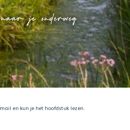
 naar je onderweg
mail en kun je het hoofdstuk lezen.