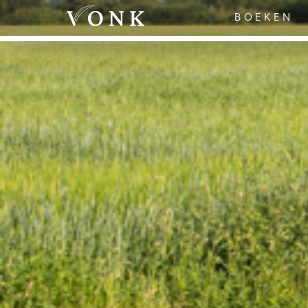
BOEKEN