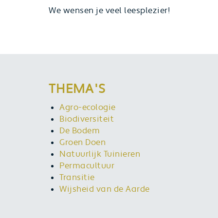
We wensen je veel leesplezier!
THEMA'S
Agro-ecologie
Biodiversiteit
De Bodem
Groen Doen
Natuurlijk Tuinieren
Permacultuur
Transitie
Wijsheid van de Aarde