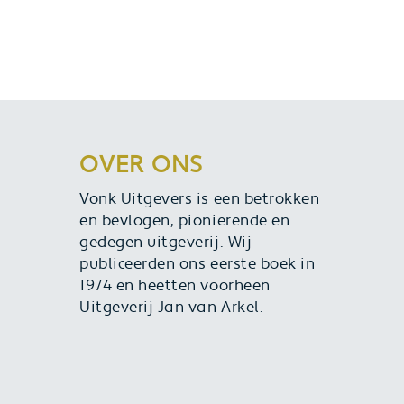
OVER ONS
Vonk Uitgevers is een betrokken
en bevlogen, pionierende en
gedegen uitgeverij. Wij
publiceerden ons eerste boek in
1974 en heetten voorheen
Uitgeverij Jan van Arkel.