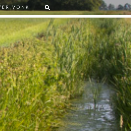
VER VONK