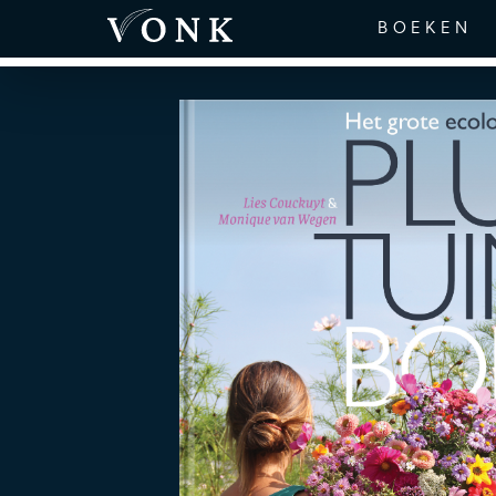
BOEKEN