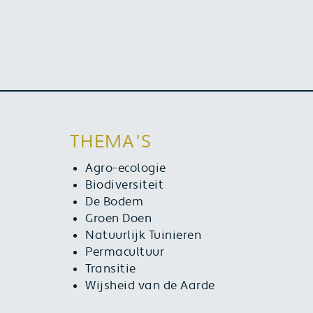
THEMA'S
Agro-ecologie
Biodiversiteit
De Bodem
Groen Doen
Natuurlijk Tuinieren
Permacultuur
Transitie
Wijsheid van de Aarde