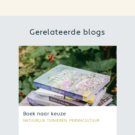
Gerelateerde blogs
Boek naar keuze
NATUURLIJK TUINIEREN, PERMACULTUUR