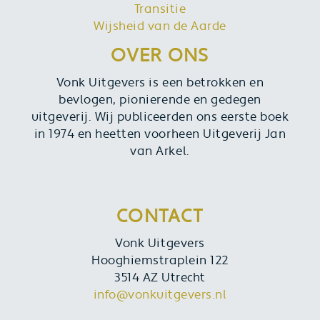
Transitie
Wijsheid van de Aarde
OVER ONS
Vonk Uitgevers is een betrokken en
bevlogen, pionierende en gedegen
uitgeverij. Wij publiceerden ons eerste boek
in 1974 en heetten voorheen Uitgeverij Jan
van Arkel.
CONTACT
Vonk Uitgevers
Hooghiemstraplein 122
3514 AZ Utrecht
info@vonkuitgevers.nl