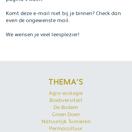
Komt deze e-mail niet bij je binnen? Check dan
even de ongewenste mail.
We wensen je veel leesplezier!
THEMA'S
Agro-ecologie
Biodiversiteit
De Bodem
Groen Doen
Natuurlijk Tuinieren
Permacultuur