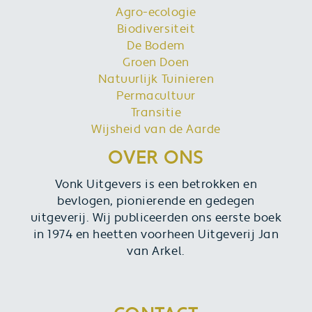
Agro-ecologie
Biodiversiteit
De Bodem
Groen Doen
Natuurlijk Tuinieren
Permacultuur
Transitie
Wijsheid van de Aarde
OVER ONS
Vonk Uitgevers is een betrokken en
bevlogen, pionierende en gedegen
uitgeverij. Wij publiceerden ons eerste boek
in 1974 en heetten voorheen Uitgeverij Jan
van Arkel.