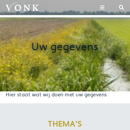
Uw gegevens
Hier staat wat wij doen met uw gegevens
THEMA'S