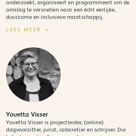
onderzoekt, organiseert en programmeert om de
omslag te versnellen naar een écht eerlijke,
duurzame en inclusieve maatschappij.
LEES MEER
Youetta Visser
Youetta Visser is projectleider, (online)
dagvoorzitter, jurist, cabaretier en schrijver. Die