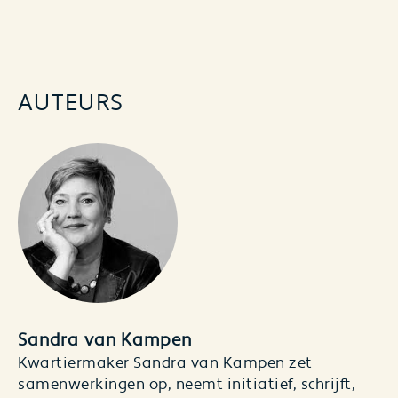
AUTEURS
Sandra van Kampen
Kwartiermaker Sandra van Kampen zet
samenwerkingen op, neemt initiatief, schrijft,