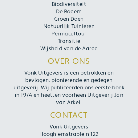
Biodiversiteit
De Bodem
Groen Doen
Natuurlijk Tuinieren
Permacultuur
Transitie
Wijsheid van de Aarde
OVER ONS
Vonk Uitgevers is een betrokken en
bevlogen, pionierende en gedegen
uitgeverij. Wij publiceerden ons eerste boek
in 1974 en heetten voorheen Uitgeverij Jan
van Arkel.
CONTACT
Vonk Uitgevers
Hooghiemstraplein 122