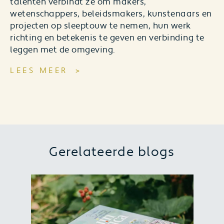
talenten verbindt ze om makers,
wetenschappers, beleidsmakers, kunstenaars en
projecten op sleeptouw te nemen, hun werk
richting en betekenis te geven en verbinding te
leggen met de omgeving.
LEES MEER
Gerelateerde blogs