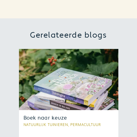
Gerelateerde blogs
Boek naar keuze
NATUURLIJK TUINIEREN, PERMACULTUUR