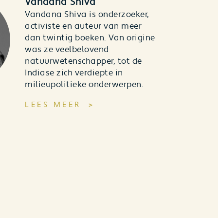
Vandana Shiva
Vandana Shiva is onderzoeker,
activiste en auteur van meer
dan twintig boeken. Van origine
was ze veelbelovend
natuurwetenschapper, tot de
Indiase zich verdiepte in
milieupolitieke onderwerpen.
LEES MEER