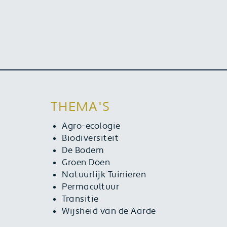
THEMA'S
Agro-ecologie
Biodiversiteit
De Bodem
Groen Doen
Natuurlijk Tuinieren
Permacultuur
Transitie
Wijsheid van de Aarde