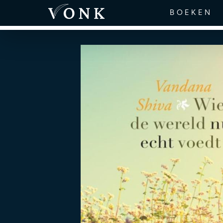
BOEKEN