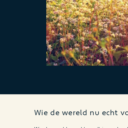
Wie de wereld nu echt v