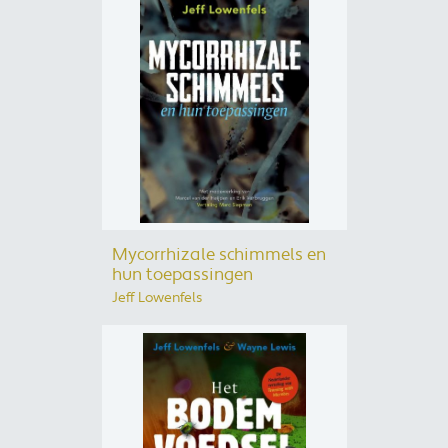
Mycorrhizale schimmels en
hun toepassingen
Jeff Lowenfels