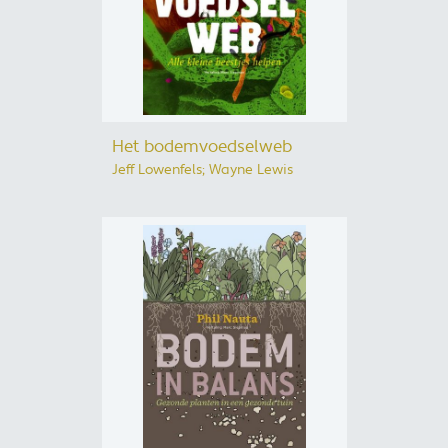
Het bodemvoedselweb
Jeff Lowenfels; Wayne Lewis