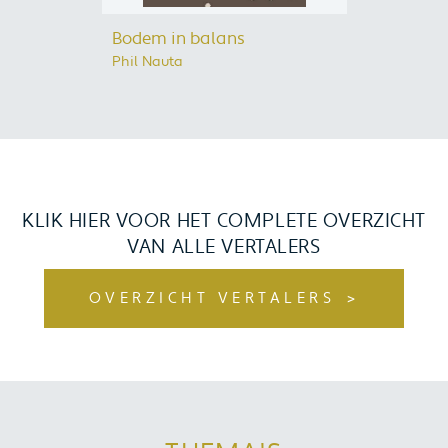
Bodem in balans
Phil Nauta
KLIK HIER VOOR HET COMPLETE OVERZICHT
VAN ALLE VERTALERS
OVERZICHT VERTALERS