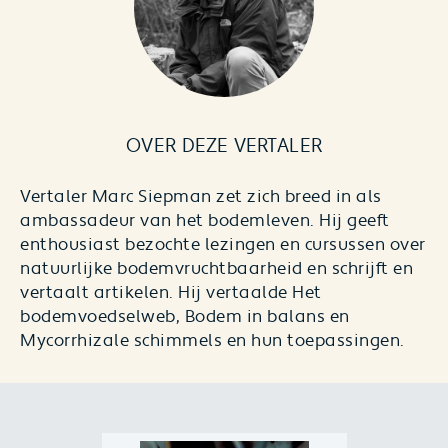
OVER DEZE VERTALER
Vertaler Marc Siepman zet zich breed in als
ambassadeur van het bodemleven. Hij geeft
enthousiast bezochte lezingen en cursussen over
natuurlijke bodemvruchtbaarheid en schrijft en
vertaalt artikelen. Hij vertaalde
Het
bodemvoedselweb
,
Bodem in balans
en
Mycorrhizale schimmels en hun toepassingen
.