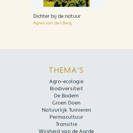
Dichter bij de natuur
Agnes van den Berg
THEMA'S
Agro-ecologie
Biodiversiteit
De Bodem
Groen Doen
Natuurlijk Tuinieren
Permacultuur
Transitie
Wijsheid van de Aarde