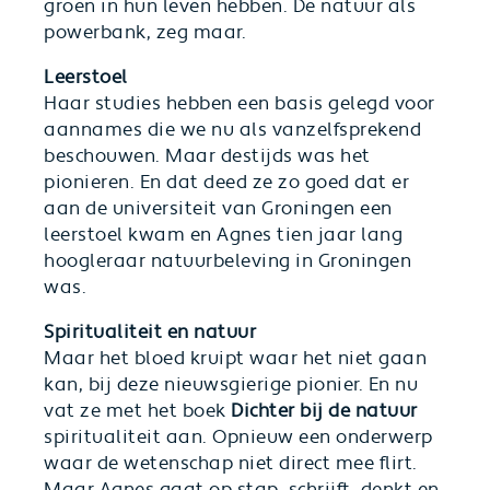
groen in hun leven hebben. De natuur als
powerbank, zeg maar.
Leerstoel
Haar studies hebben een basis gelegd voor
aannames die we nu als vanzelfsprekend
beschouwen. Maar destijds was het
pionieren. En dat deed ze zo goed dat er
aan de universiteit van Groningen een
leerstoel kwam en Agnes tien jaar lang
hoogleraar natuurbeleving in Groningen
was.
Spiritualiteit en natuur
Maar het bloed kruipt waar het niet gaan
kan, bij deze nieuwsgierige pionier. En nu
vat ze met het boek
Dichter bij de natuur
spiritualiteit aan. Opnieuw een onderwerp
waar de wetenschap niet direct mee flirt.