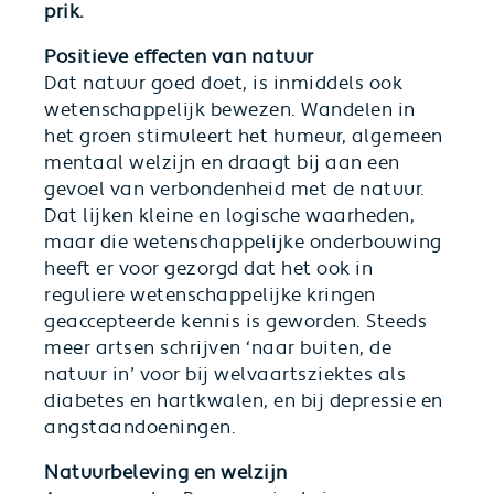
prik.
Positieve effecten van natuur
Dat natuur goed doet, is inmiddels ook
wetenschappelijk bewezen. Wandelen in
het groen stimuleert het humeur, algemeen
mentaal welzijn en draagt bij aan een
gevoel van verbondenheid met de natuur.
Dat lijken kleine en logische waarheden,
maar die wetenschappelijke onderbouwing
heeft er voor gezorgd dat het ook in
reguliere wetenschappelijke kringen
geaccepteerde kennis is geworden. Steeds
meer artsen schrijven ‘naar buiten, de
natuur in’ voor bij welvaartsziektes als
diabetes en hartkwalen, en bij depressie en
angstaandoeningen.
Natuurbeleving en welzijn