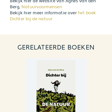
Bekijk hier de website van Agnes van den
Berg,
Natuurvoormensen
Bekijk hier meer informatie over
het boek
Dichter bij de natuur
GERELATEERDE BOEKEN