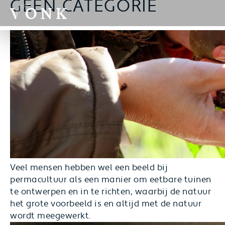
GEEN CATEGORIE
Veel mensen hebben wel een beeld bij
permacultuur als een manier om eetbare tuinen
te ontwerpen en in te richten, waarbij de natuur
het grote voorbeeld is en altijd met de natuur
wordt meegewerkt.