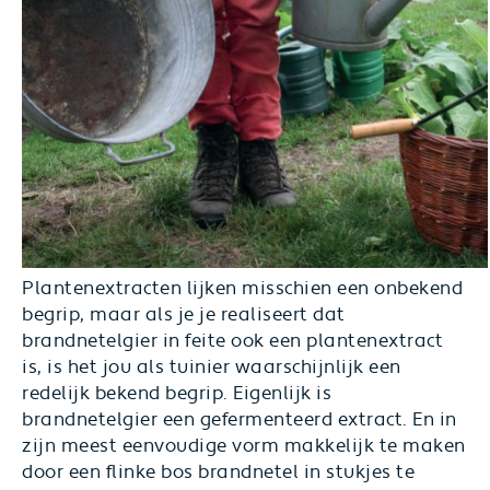
Plantenextracten lijken misschien een onbekend
begrip, maar als je je realiseert dat
brandnetelgier in feite ook een plantenextract
is, is het jou als tuinier waarschijnlijk een
redelijk bekend begrip. Eigenlijk is
brandnetelgier een gefermenteerd extract. En in
zijn meest eenvoudige vorm makkelijk te maken
door een flinke bos brandnetel in stukjes te