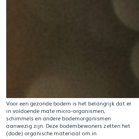
Voor een gezonde bodem is het belangrijk dat er
in voldoende mate micro-organismen,
schimmels en andere bodemorganismen
aanwezig zijn. Deze bodembewoners zetten het
(dode) organische materiaal om in