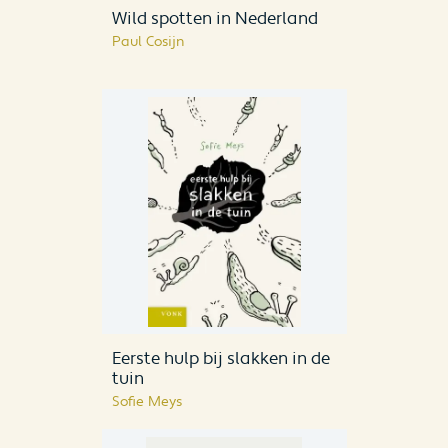
Wild spotten in Nederland
Paul Cosijn
Eerste hulp bij slakken in de
tuin
Sofie Meys