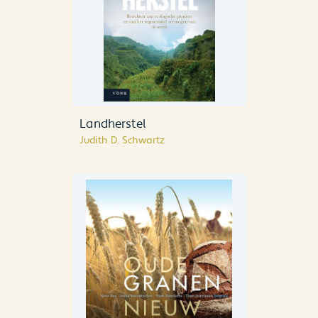
Landherstel
Judith D. Schwartz