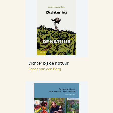
Dichter bij de natuur
Agnes van den Berg