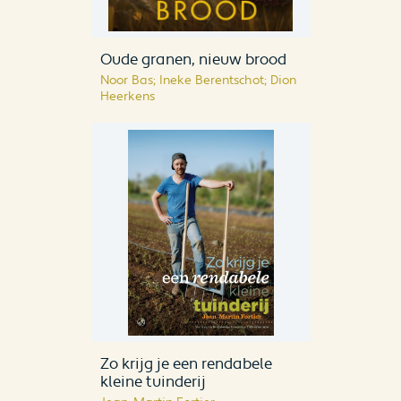
Oude granen, nieuw brood
Noor Bas; Ineke Berentschot; Dion
Heerkens
Zo krijg je een rendabele
kleine tuinderij