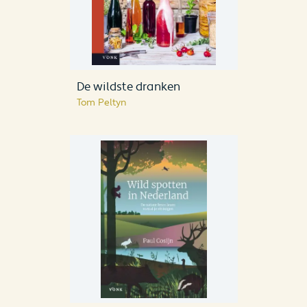
De wildste dranken
Tom Peltyn