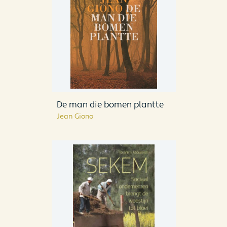
De man die bomen plantte
Jean Giono