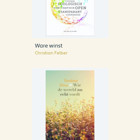
Ware winst
Christian Felber