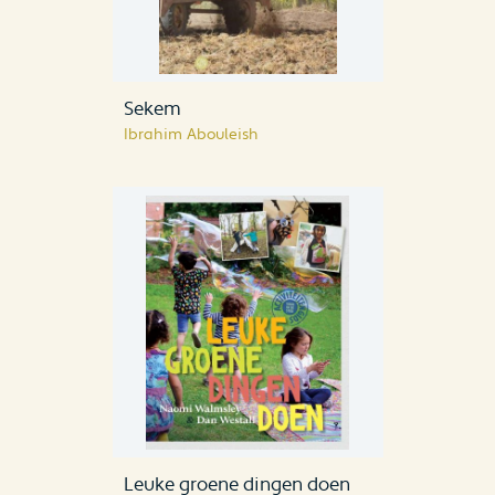
Sekem
Ibrahim Abouleish
Leuke groene dingen doen