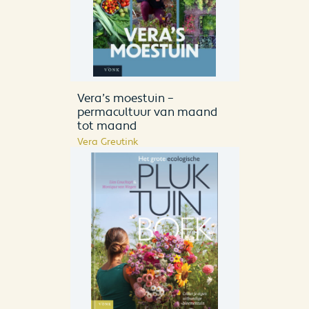
Vera’s moestuin –
permacultuur van maand
tot maand
Vera Greutink