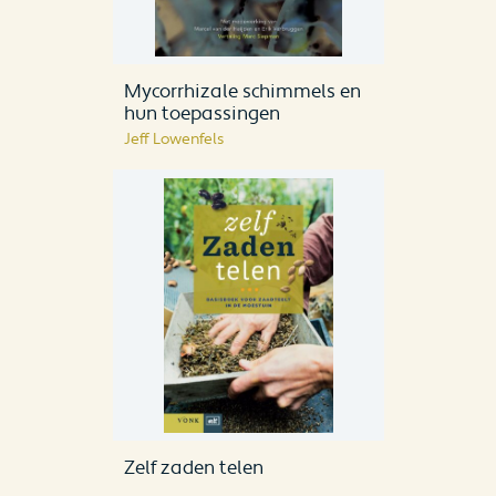
Mycorrhizale schimmels en
hun toepassingen
Jeff Lowenfels
Zelf zaden telen