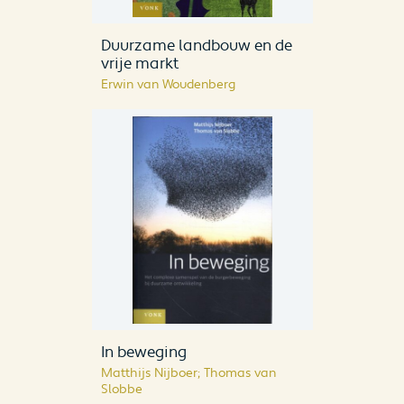
Duurzame landbouw en de
vrije markt
Erwin van Woudenberg
In beweging
Matthijs Nijboer; Thomas van
Slobbe