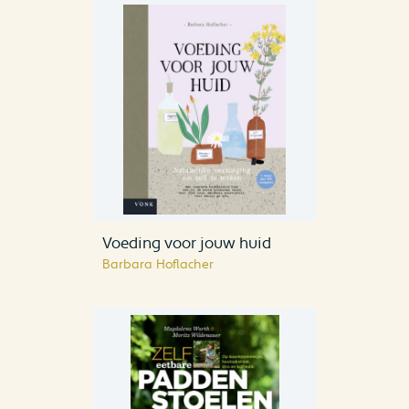
Voeding voor jouw huid
Barbara Hoflacher