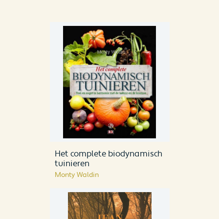
Het complete biodynamisch
tuinieren
Monty Waldin