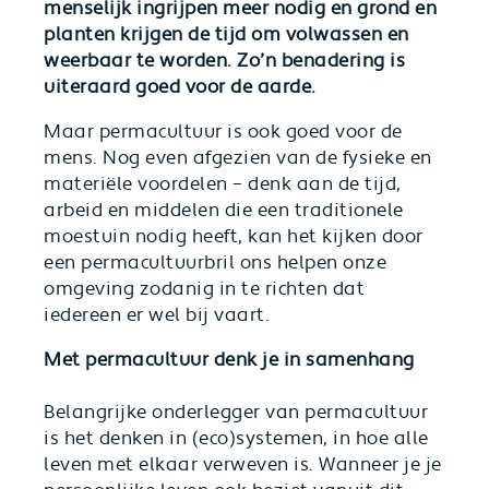
menselijk ingrijpen meer nodig en grond en
planten krijgen de tijd om volwassen en
weerbaar te worden. Zo’n benadering is
uiteraard goed voor de aarde.
Maar permacultuur is ook goed voor de
mens. Nog even afgezien van de fysieke en
materiële voordelen – denk aan de tijd,
arbeid en middelen die een traditionele
moestuin nodig heeft, kan het kijken door
een permacultuurbril ons helpen onze
omgeving zodanig in te richten dat
iedereen er wel bij vaart.
Met permacultuur denk je in samenhang
Belangrijke onderlegger van permacultuur
is het denken in (eco)systemen, in hoe alle
leven met elkaar verweven is. Wanneer je je