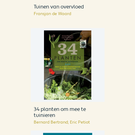
Tuinen van overvloed
Fransjan de Waard
34 planten om mee te
tuinieren
Bernard Bertrand; Eric Petiot