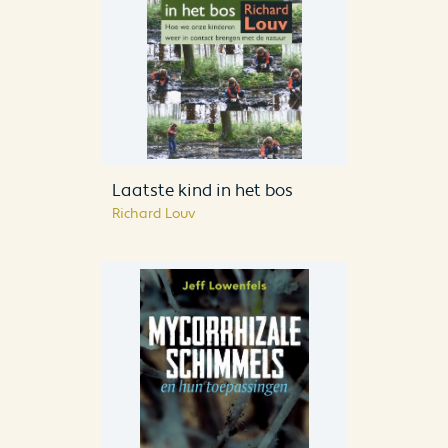
Laatste kind in het bos
Richard Louv