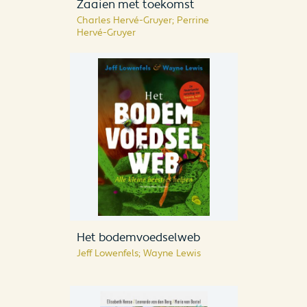
Zaaien met toekomst
Charles Hervé-Gruyer; Perrine
Hervé-Gruyer
Het bodemvoedselweb
Jeff Lowenfels; Wayne Lewis