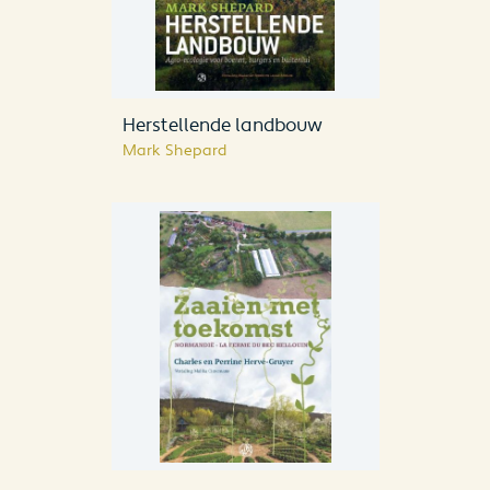
Herstellende landbouw
Mark Shepard