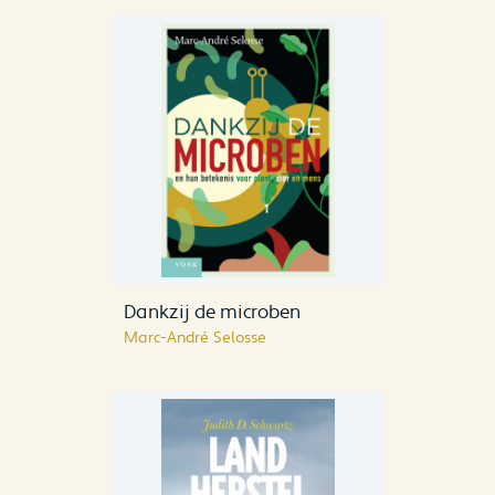
Dankzij de microben
Marc-André Selosse