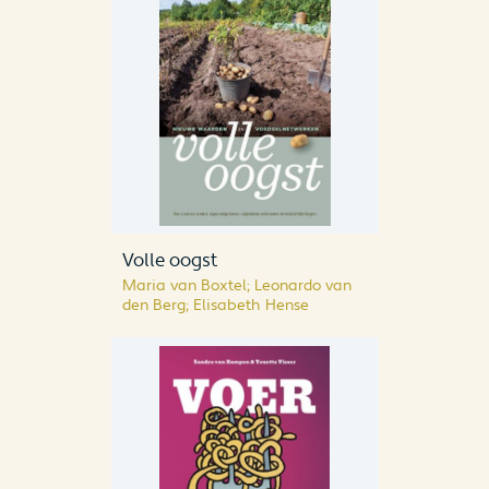
Volle oogst
Maria van Boxtel; Leonardo van
den Berg; Elisabeth Hense