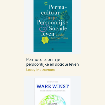
Permacultuur in je
persoonlijke en sociale leven
Looby Macnamara