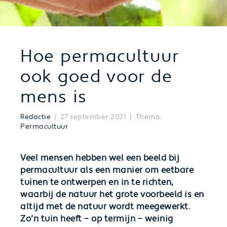
Hoe permacultuur
ook goed voor de
mens is
Redactie
27 september 2021
Thema:
Permacultuur
Veel mensen hebben wel een beeld bij
permacultuur als een manier om eetbare
tuinen te ontwerpen en in te richten,
waarbij de natuur het grote voorbeeld is en
altijd met de natuur wordt meegewerkt.
Zo’n tuin heeft – op termijn – weinig