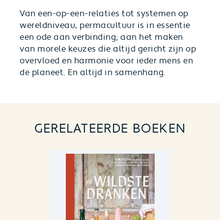
Van een-op-een-relaties tot systemen op
wereldniveau, permacultuur is in essentie
een ode aan verbinding; aan het maken
van morele keuzes die altijd gericht zijn op
overvloed en harmonie voor ieder mens en
de planeet. En altijd in samenhang.
GERELATEERDE BOEKEN