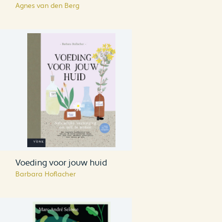
Agnes van den Berg
Voeding voor jouw huid
Barbara Hoflacher