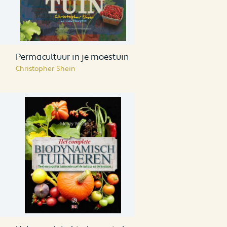
Permacultuur in je moestuin
Christopher Shein