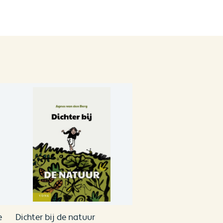
e
Dichter bij de natuur